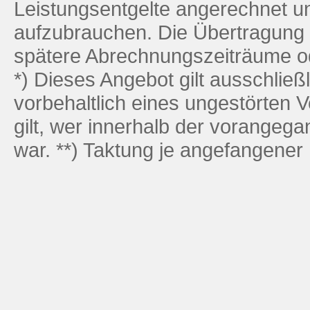
Leistungsentgelte angerechnet u
aufzubrauchen. Die Übertragung 
spätere Abrechnungszeiträume od
*) Dieses Angebot gilt ausschlie
vorbehaltlich eines ungestörten 
gilt, wer innerhalb der vorangeg
war. **) Taktung je angefangener