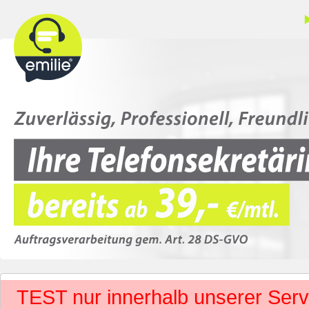
TEST nur innerhalb unserer Servi